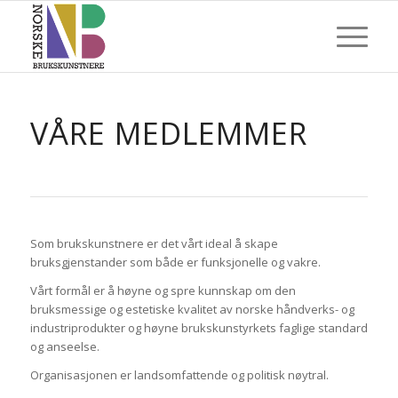
VÅRE MEDLEMMER
Som brukskunstnere er det vårt ideal å skape
bruksgjenstander som både er funksjonelle og vakre.
Vårt formål er å høyne og spre kunnskap om den
bruksmessige og estetiske kvalitet av norske håndverks- og
industriprodukter og høyne brukskunstyrkets faglige standard
og anseelse.
Organisasjonen er landsomfattende og politisk nøytral.