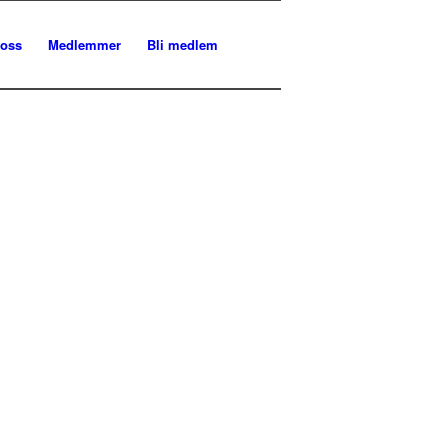
 oss
Medlemmer
Bli medlem