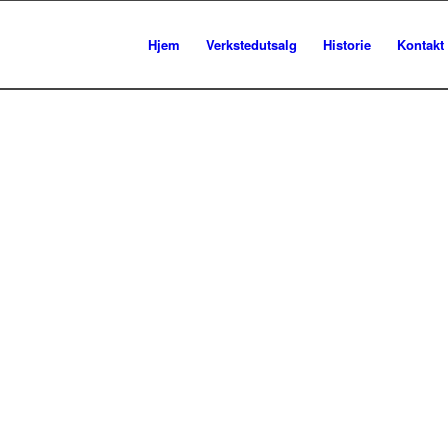
Hjem
Verkstedutsalg
Historie
Kontakt